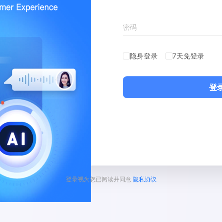
密码
隐身登录
7天免登录
登
登录视为您已阅读并同意
隐私协议