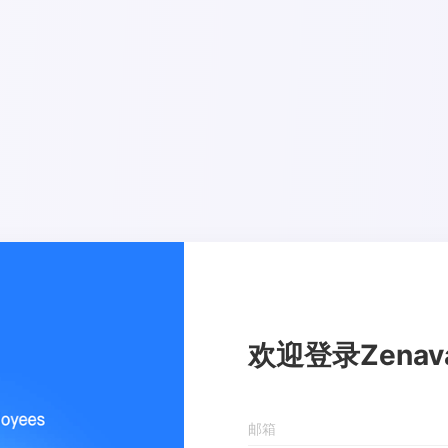
欢迎登录Zenav
邮箱